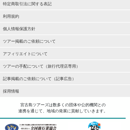
特定商取引法に関する表記
利用規約
個人情報保護方針
ツアー掲載のご依頼について
アフィリエイトについて
ツアーの手配について（旅行代理店専用）
記事掲載のご依頼について（記事広告）
採用情報
宮古島ツアーズは数多くの団体や公的機関との
連携を通じて、地域の発展に貢献していきます。