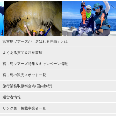
宮古島ツアーズが「選ばれる理由」とは
よくある質問＆注意事項
宮古島ツアーズ特集＆キャンペーン情報
宮古島の観光スポット一覧
旅行業務取扱料金表(国内旅行)
運営者情報
リンク集・掲載事業者一覧