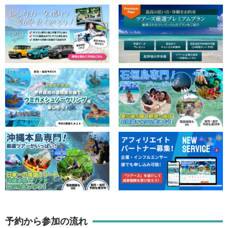
予約から参加の流れ