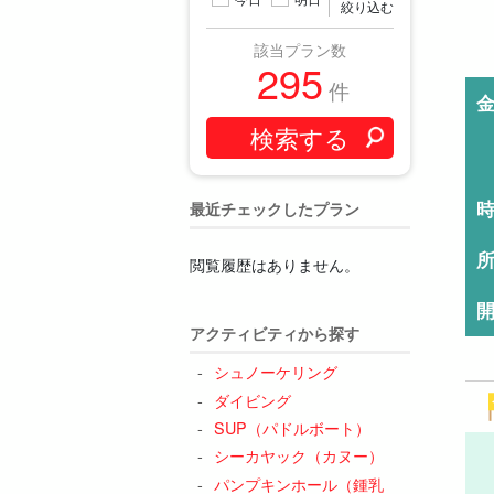
絞り込む
該当プラン数
295
件
最近チェックしたプラン
閲覧履歴はありません。
アクティビティから探す
シュノーケリング
ダイビング
SUP（パドルボート）
シーカヤック（カヌー）
パンプキンホール（鍾乳