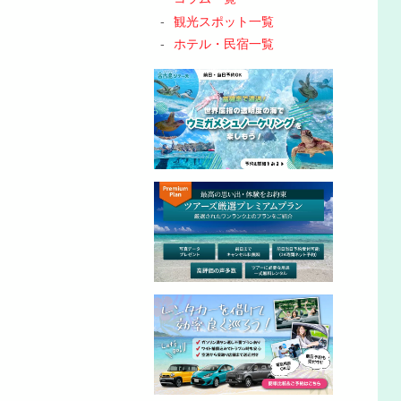
観光スポット一覧
ホテル・民宿一覧