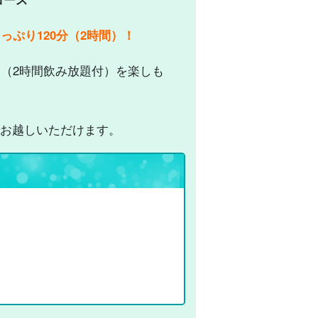
っぷり120分（2時間）！
ー（2時間飲み放題付）を楽しも
お越しいただけます。