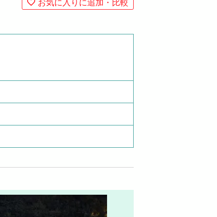
お気に入りに追加・比較