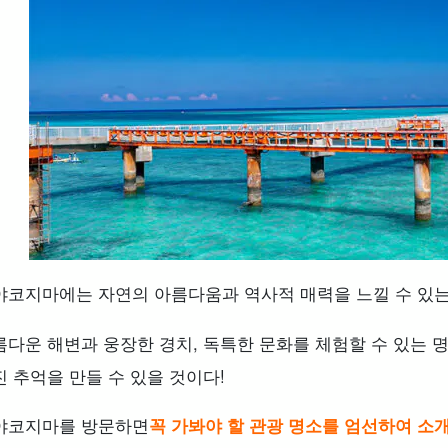
야코지마에는 자연의 아름다움과 역사적 매력을 느낄 수 있는
름다운 해변과 웅장한 경치, 독특한 문화를 체험할 수 있는 
진 추억을 만들 수 있을 것이다!
야코지마를 방문하면
꼭 가봐야 할 관광 명소를 엄선하여 소