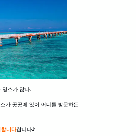
 명소가 많다.
명소가 곳곳에 있어 어디를 방문하든
개합니다
합니다♪