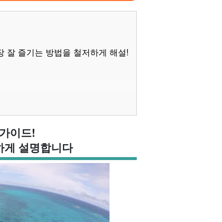
 잘 즐기는 방법을 철저하게 해설!
가이드!
하게 설명합니다