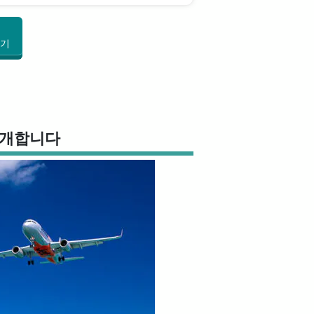
여기
소개합니다