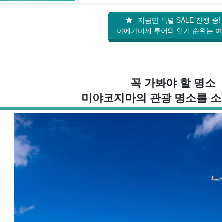
지금만 특별 SALE 진행 중!
야에가미세 투어의 인기 순위는 
꼭 가봐야 할 명소
미야코지마의 관광 명소를 