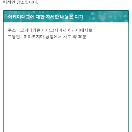
력적인 장소입니다.
이케마대교에 대한 자세한 내용은 여기
주소：오키나와현 미야코지마시 히라마에사토
교통편 : 미야코지마 공항에서 차로 약 30분