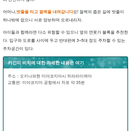
어머나,
밧줄을 타고 절벽을 내려갑니다
요! 절벽의 좁은 길에 밧줄이
하나밖에 없으니 서로 양보하며 오르내리자.
아이들과 함께라면 다소 위험할 수 있으니 옆의 연못가 블록을 추천한
다. 입구와 도로를 사이에 두고 반대편에 3~5대 정도 주차할 수 있는
주차공간이 있다.
카긴미 비치에 대한 자세한 내용은 여기
주소：오키나와현 미야코지마시 히라라이케마
교통편: 미야코지마 공항에서 차로 약 35분