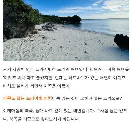
거의 사람이 없는 프라이빗한 느낌의 해변입니다. 원래는 이쪽 해변을
'이키즈 비치'라고 불렀지만, 현재는 하트바위가 있는 해변이 이키즈
비치로 불리게 되면서 이쪽은 이름이...
아무도 없는 프라이빗 비치
이름 없는 것이 오히려 좋은 느낌으로♪
이케마섬의 북쪽, 등대 바로 옆에 있는 해변입니다. 주차장 등은 없으
니, 북쪽을 기준으로 찾아보시기 바랍니다.