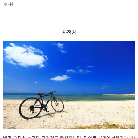
보자!
자전거
비가 오지 않는다면 자전거도 추천합니다. 미야코 공항에서라면
1시간