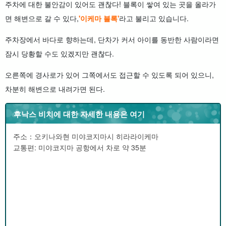
주차에 대한 불안감이 있어도 괜찮다! 블록이 쌓여 있는 곳을 올라가
면 해변으로 갈 수 있다,
'이케마 블록'
라고 불리고 있습니다.
주차장에서 바다로 향하는데, 단차가 커서 아이를 동반한 사람이라면
잠시 당황할 수도 있겠지만 괜찮다.
오른쪽에 경사로가 있어 그쪽에서도 접근할 수 있도록 되어 있으니,
차분히 해변으로 내려가면 된다.
후낙스 비치에 대한 자세한 내용은 여기
주소：오키나와현 미야코지마시 히라라이케마
교통편: 미야코지마 공항에서 차로 약 35분