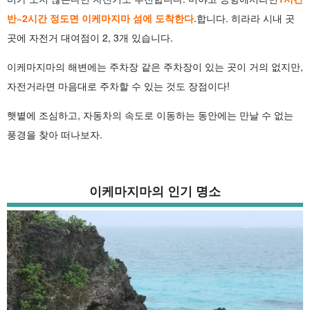
반~2시간 정도면 이케마지마 섬에 도착한다.
합니다. 히라라 시내 곳
곳에 자전거 대여점이 2, 3개 있습니다.
이케마지마의 해변에는 주차장 같은 주차장이 있는 곳이 거의 없지만,
자전거라면 마음대로 주차할 수 있는 것도 장점이다!
햇볕에 조심하고, 자동차의 속도로 이동하는 동안에는 만날 수 없는
풍경을 찾아 떠나보자.
이케마지마의 인기 명소