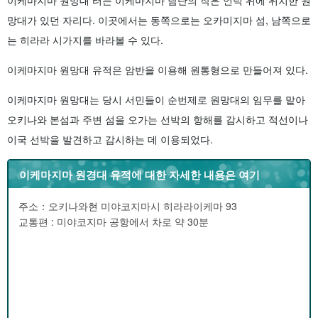
망대가 있던 자리다. 이곳에서는 동쪽으로는 오카미지마 섬, 남쪽으로
는 히라라 시가지를 바라볼 수 있다.
이케마지마 원망대 유적은 암반을 이용해 원통형으로 만들어져 있다.
이케마지마 원망대는 당시 서민들이 순번제로 원망대의 임무를 맡아
오키나와 본섬과 주변 섬을 오가는 선박의 항해를 감시하고 적선이나
이국 선박을 발견하고 감시하는 데 이용되었다.
이케마지마 원경대 유적에 대한 자세한 내용은 여기
주소：오키나와현 미야코지마시 히라라이케마 93
교통편 : 미야코지마 공항에서 차로 약 30분