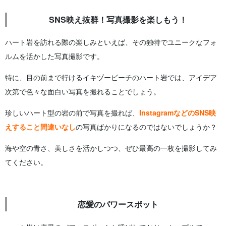
SNS映え抜群！写真撮影を楽しもう！
ハート岩を訪れる際の楽しみといえば、その独特でユニークなフォ
ルムを活かした写真撮影です。
特に、目の前まで行けるイキヅービーチのハート岩では、アイデア
次第で色々な面白い写真を撮れることでしょう。
珍しいハート型の岩の前で写真を撮れば、
InstagramなどのSNS映
えすること間違いなし
の写真ばかりになるのではないでしょうか？
海や空の青さ、美しさを活かしつつ、ぜひ最高の一枚を撮影してみ
てください。
恋愛のパワースポット