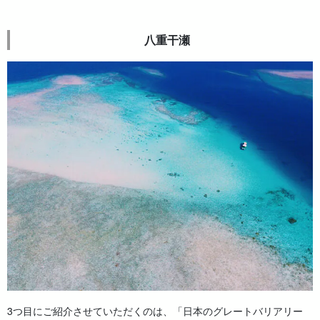
八重干瀬
3つ目にご紹介させていただくのは、「日本のグレートバリアリー