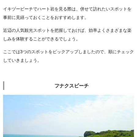
イキヅービーチでハート岩を見る際は、併せて訪れたいスポットを
事前に見繕っておくことをおすすめします。
近辺の人気観光スポットを把握しておけば、効率よくさまざまな楽
しみを体験することができるでしょう。
ここでは3つのスポットをピックアップしましたので、順にチェック
していきましょう。
フナクスビーチ