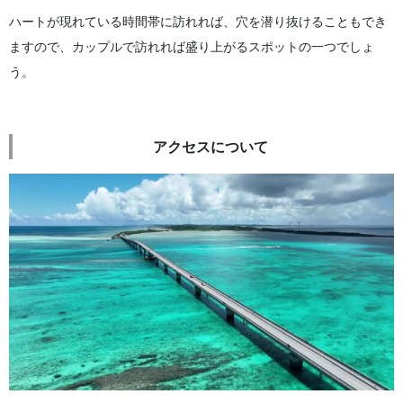
ハートが現れている時間帯に訪れれば、穴を潜り抜けることもでき
ますので、カップルで訪れれば盛り上がるスポットの一つでしょ
う。
アクセスについて