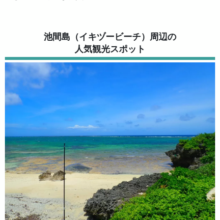
池間島（イキヅービーチ）周辺の
人気観光スポット