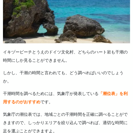
イキヅービーチとうえのドイツ文化村、どちらのハート岩も干潮の
時間にしか見ることができません。
しかし、干潮の時間と言われても、どう調べればいいのでしょう
か。
干潮時間を調べるためには、気象庁が発表している
「潮位表」を利
用するのがおすすめ
です。
気象庁の潮位表では、地域ごとの干潮時間を正確に調べることがで
きますので、しっかりエリアを絞り込んで調べれば、適切な時間に
足を運ぶことができますよ。