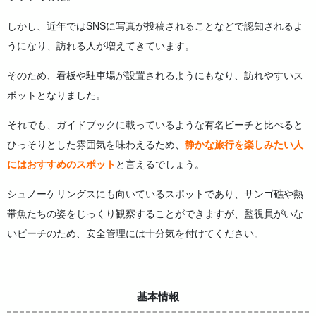
しかし、近年ではSNSに写真が投稿されることなどで認知されるよ
うになり、訪れる人が増えてきています。
そのため、看板や駐車場が設置されるようにもなり、訪れやすいス
ポットとなりました。
それでも、ガイドブックに載っているような有名ビーチと比べると
ひっそりとした雰囲気を味わえるため、
静かな旅行を楽しみたい人
にはおすすめのスポット
と言えるでしょう。
シュノーケリングスにも向いているスポットであり、サンゴ礁や熱
帯魚たちの姿をじっくり観察することができますが、監視員がいな
いビーチのため、安全管理には十分気を付けてください。
基本情報