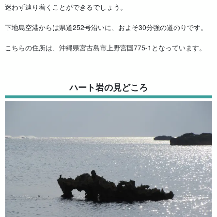
迷わず辿り着くことができるでしょう。
下地島空港からは県道252号沿いに、およそ30分強の道のりです。
こちらの住所は、沖縄県宮古島市上野宮国775-1となっています。
ハート岩の見どころ