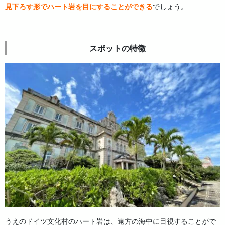
見下ろす形でハート岩を目にすることができる
でしょう。
スポットの特徴
うえのドイツ文化村のハート岩は、遠方の海中に目視することがで