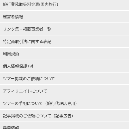
旅行業務取扱料金表(国内旅行)
運営者情報
リンク集・掲載事業者一覧
特定商取引法に関する表記
利用規約
個人情報保護方針
ツアー掲載のご依頼について
アフィリエイトについて
ツアーの手配について（旅行代理店専用）
記事掲載のご依頼について（記事広告）
採用情報