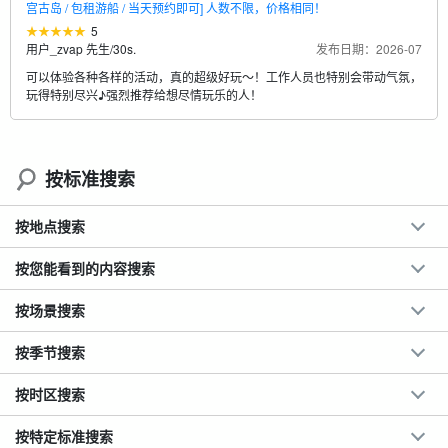
宫古岛 / 包租游船 / 当天预约即可] 人数不限，价格相同！
5
用户_zvap 先生
/
30s.
发布日期：2026-07
可以体验各种各样的活动，真的超级好玩～！工作人员也特别会带动气氛，
玩得特别尽兴♪强烈推荐给想尽情玩乐的人！
按标准搜索
按地点搜索
按您能看到的内容搜索
按场景搜索
按季节搜索
按时区搜索
按特定标准搜索