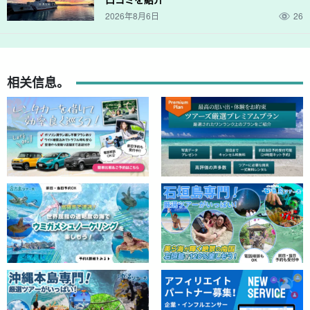
2026年8月6日
26
相关信息。