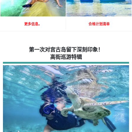
更多信息。
合格计划清单
第一次对宫古岛留下深刻印象！
高街巡游特辑