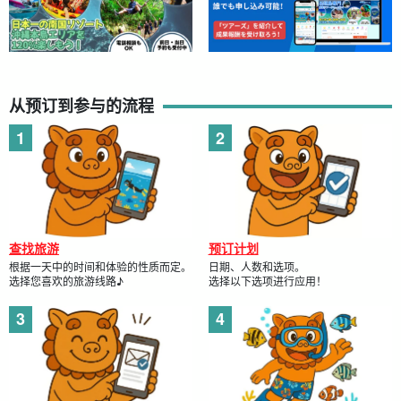
从预订到参与的流程
查找旅游
预订计划
根据一天中的时间和体验的性质而定。
日期、人数和选项。
选择您喜欢的旅游线路♪
选择以下选项进行应用！