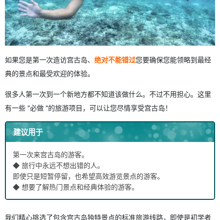
如果您是第一次造访宫古岛、
绝对不能错过
您要确保您能领略到最经
典的景点和最受欢迎的体验。
很多人第一次到一个新地方都不知道该做什么。不过不用担心。这里
有一些 "必做 "的旅游项目，可以让您尽情享受宫古岛！
建议用于
第一次来宫古岛的游客。
◆ 旅行中永远不想出错的人。
即使只是短暂停留，也希望高效游览景点的游客。
◆ 想要了解热门景点和经典体验的游客。
我们精心挑选了包含宫古岛独特景点的标准旅游线路，即使是初学者