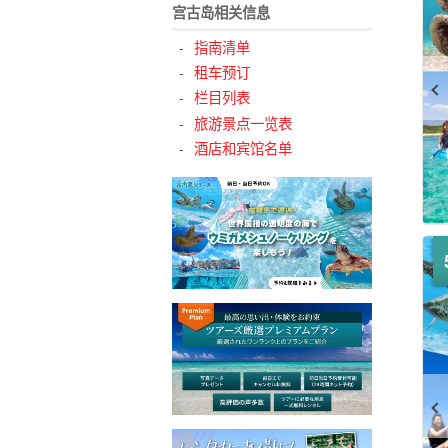
宫古岛相关信息
指南清单
租车预订
栏目列表
旅游景点一览表
酒店和宾馆名单