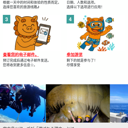
根据一天中的时间和体验的性质而定。
日期、人数和选项。
选择您喜欢的旅游线路♪
选择以下选项进行应用！
查看您的电子邮件。
参加游览
预订完成后通过电子邮件发送。
剩下的就是参与了！
您将收到更多信息☆。
尽情享受