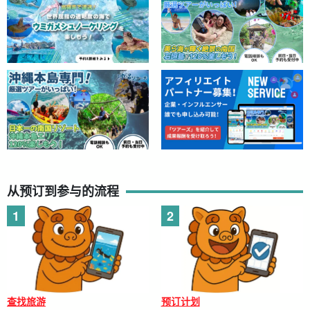
从预订到参与的流程
查找旅游
预订计划