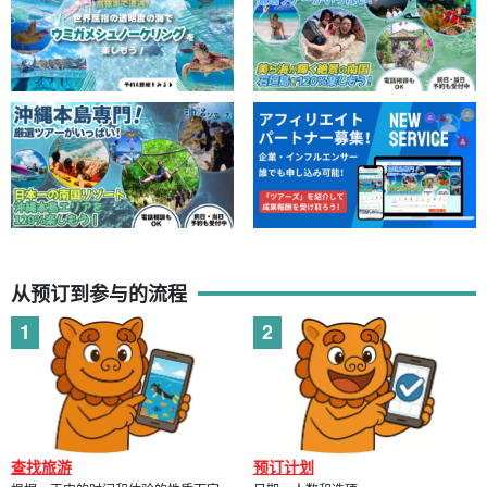
从预订到参与的流程
查找旅游
预订计划