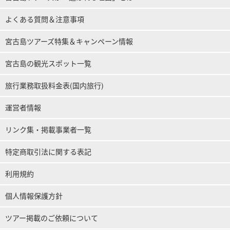
よくある質問＆注意事項
宮古島ツアーズ特集＆キャンペーン情報
宮古島の観光スポット一覧
旅行業務取扱料金表(国内旅行)
運営者情報
リンク集・掲載事業者一覧
特定商取引法に関する表記
利用規約
個人情報保護方針
ツアー掲載のご依頼について