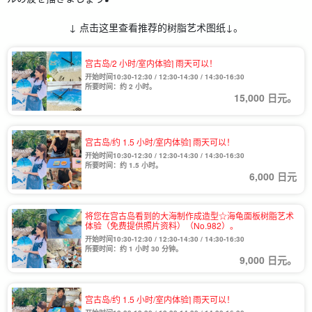
↓ 点击这里查看推荐的树脂艺术图纸↓。
宫古岛/2 小时/室内体验] 雨天可以！
开始时间10:30-12:30 / 12:30-14:30 / 14:30-16:30
所要时间：约 2 小时。
15,000 日元。
宫古岛/约 1.5 小时/室内体验] 雨天可以！
开始时间10:30-12:30 / 12:30-14:30 / 14:30-16:30
所要时间：约 1.5 小时。
6,000 日元
将您在宫古岛看到的大海制作成造型☆海龟面板树脂艺术
体验（免费提供照片资料）（No.982）。
开始时间10:30-12:30 / 12:30-14:30 / 14:30-16:30
所要时间：约 1 小时 30 分钟。
9,000 日元。
宫古岛/约 1.5 小时/室内体验] 雨天可以！