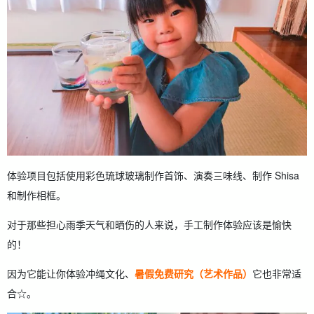
体验项目包括使用彩色琉球玻璃制作首饰、演奏三味线、制作 Shisa
和制作相框。
对于那些担心雨季天气和晒伤的人来说，手工制作体验应该是愉快
的！
因为它能让你体验冲绳文化、
暑假免费研究（艺术作品）
它也非常适
合☆。