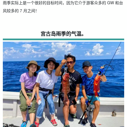
雨季实际上是一个很好的目标时间，因为它介于游客众多的 GW 和台
风较多的 7 月之间！
宫古岛雨季的气温。