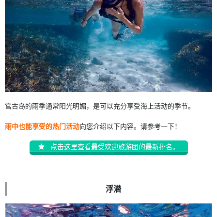
宫古岛的雨季通常阳光明媚，是可以充分享受海上活动的季节。
雨中也能享受的热门活动
向您介绍以下内容。请参考一下！
点击这里查看最受欢迎旅游团的最新排名。
浮潜