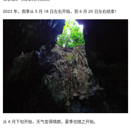
2023 年，雨季从 5 月 18 日左右开始，到 6 月 25 日左右结束！
从 6 月下旬开始，天气变得晴朗，夏季也随之开始。