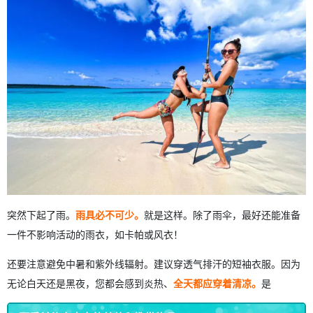
突然下起了雨。
雨具必不可少。
就是这样。除了雨伞，最好还能准备
一件不影响活动的雨衣，如卡帕或风衣！
还要注意避免中暑和紫外线辐射。建议穿透气排汗的短袖衣服。因为
无论白天还是黑夜，您都会感到炎热、
全天都应穿着清凉。
是