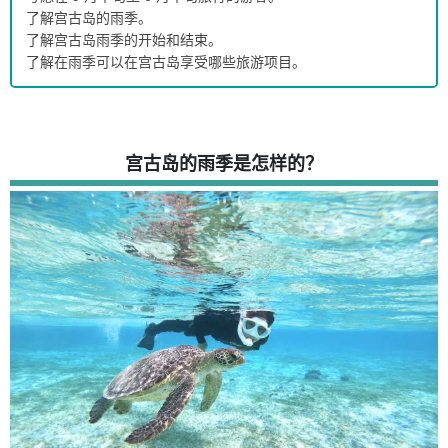
了解宫古岛的雨季。
了解宫古岛雨季的开始和结束。
了解在雨季可以在宫古岛享受哪些旅游项目。
宫古岛的雨季是怎样的？