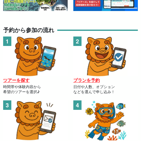
予約から参加の流れ
ツアーを探す
プランを予約
時間帯や体験内容から
日付や人数、オプション
希望のツアーを選択♪
などを選んで申し込み！