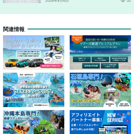
2026年8月6日
32
関連情報