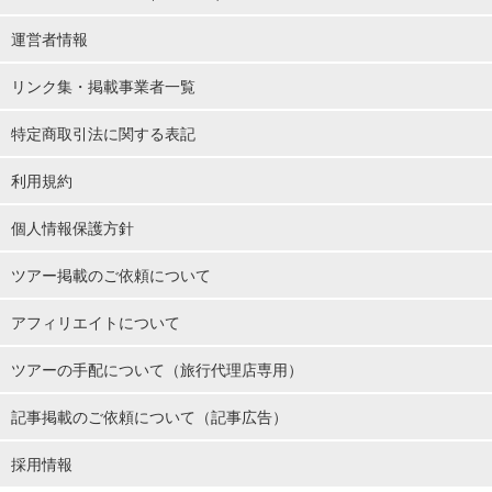
運営者情報
リンク集・掲載事業者一覧
特定商取引法に関する表記
利用規約
個人情報保護方針
ツアー掲載のご依頼について
アフィリエイトについて
ツアーの手配について（旅行代理店専用）
記事掲載のご依頼について（記事広告）
採用情報