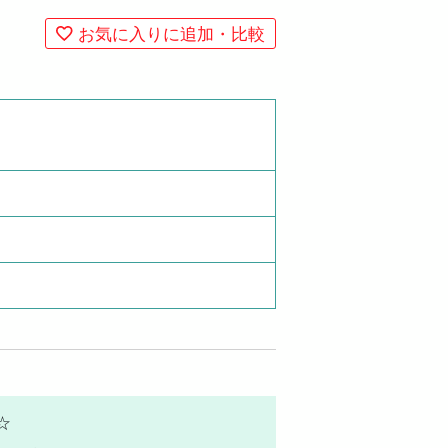
お気に入りに追加・比較
☆