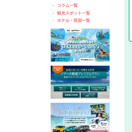
コラム一覧
観光スポット一覧
ホテル・民宿一覧