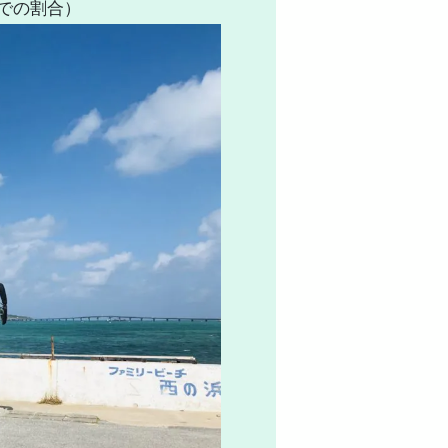
価での割合）