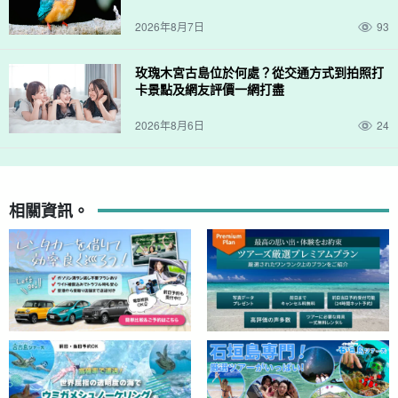
2026年8月7日
93
玫瑰木宮古島位於何處？從交通方式到拍照打
卡景點及網友評價一網打盡
2026年8月6日
24
相關資訊。