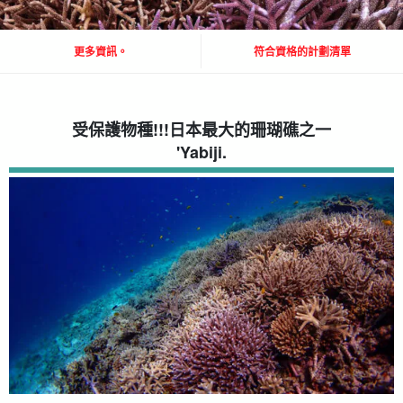
更多資訊。
符合資格的計劃清單
受保護物種
!!!
日本最大的珊瑚礁之一
'Yabiji.