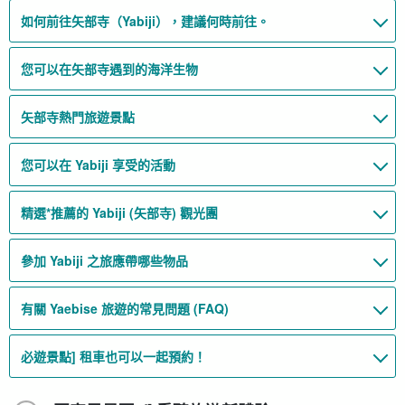
如何前往矢部寺（Yabiji），建議何時前往。
您可以在矢部寺遇到的海洋生物
矢部寺熱門旅遊景點
您可以在 Yabiji 享受的活動
精選*推薦的 Yabiji (矢部寺) 觀光團
參加 Yabiji 之旅應帶哪些物品
有關 Yaebise 旅遊的常見問題 (FAQ)
必遊景點] 租車也可以一起預約！