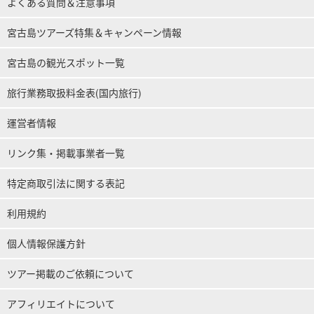
よくある質問＆注意事項
宮古島ツアーズ特集＆キャンペーン情報
宮古島の観光スポット一覧
旅行業務取扱料金表(国内旅行)
運営者情報
リンク集・掲載事業者一覧
特定商取引法に関する表記
利用規約
個人情報保護方針
ツアー掲載のご依頼について
アフィリエイトについて