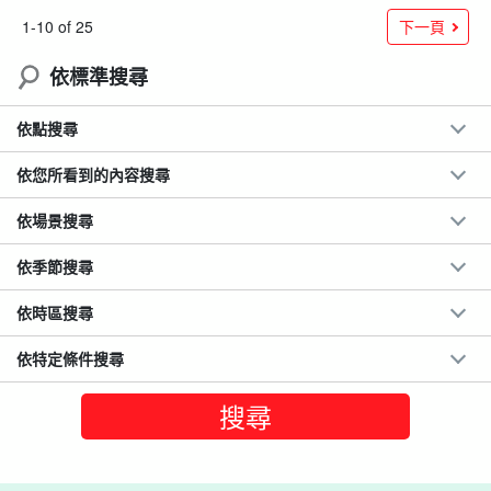
下一頁
1-10 of 25
依標準搜尋
依點搜尋
依您所看到的內容搜尋
依場景搜尋
依季節搜尋
依時區搜尋
依特定條件搜尋