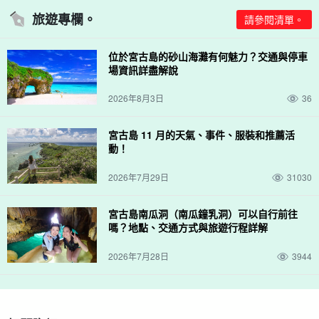
旅遊專欄。
請參閱清單。
位於宮古島的砂山海灘有何魅力？交通與停車
場資訊詳盡解說
2026年8月3日
36
宮古島 11 月的天氣、事件、服裝和推薦活
動！
2026年7月29日
31030
宮古島南瓜洞（南瓜鐘乳洞）可以自行前往
嗎？地點、交通方式與旅遊行程詳解
2026年7月28日
3944