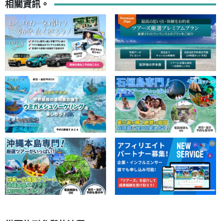
相關資訊。