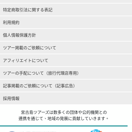
特定商取引法に関する表記
利用規約
個人情報保護方針
ツアー掲載のご依頼について
アフィリエイトについて
ツアーの手配について（旅行代理店専用）
記事掲載のご依頼について（記事広告）
採用情報
宮古島ツアーズは数多くの団体や公的機関との
連携を通じて、地域の発展に貢献していきます。