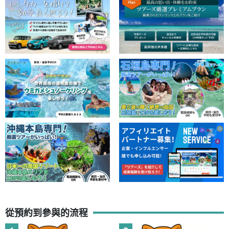
從預約到參與的流程