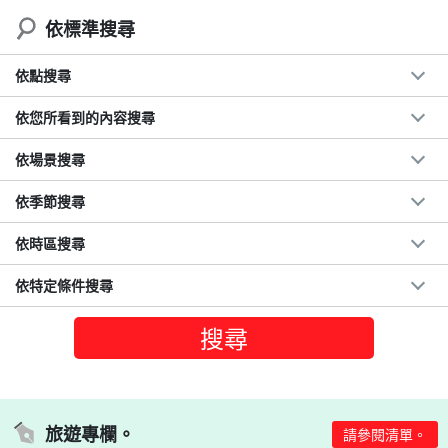
依標準搜尋
依點搜尋
依您所看到的內容搜尋
依場景搜尋
依季節搜尋
依時區搜尋
依特定條件搜尋
旅遊專欄。
請參閱清單。