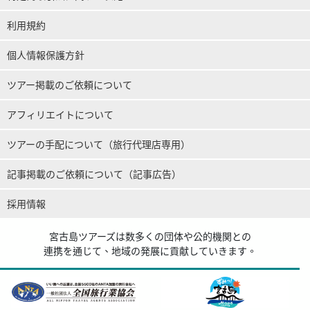
利用規約
個人情報保護方針
ツアー掲載のご依頼について
アフィリエイトについて
ツアーの手配について（旅行代理店専用）
記事掲載のご依頼について（記事広告）
採用情報
宮古島ツアーズは数多くの団体や公的機関との
連携を通じて、地域の発展に貢献していきます。