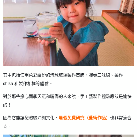
其中包括使用色彩繽紛的琉球玻璃製作首飾、彈奏三味線、製作
shisa 和製作相框等體驗。
對於那些擔心雨季天氣和曬傷的人來說，手工藝製作體驗應該是愉快
的！
因為它能讓您體驗沖繩文化、
暑假免費研究（藝術作品）
也非常適合
☆。