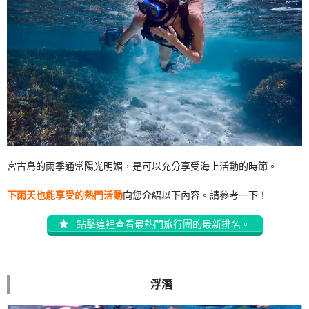
宮古島的雨季通常陽光明媚，是可以充分享受海上活動的時節。
下雨天也能享受的熱門活動
向您介紹以下內容。請參考一下！
點擊這裡查看最熱門旅行團的最新排名。
浮潛