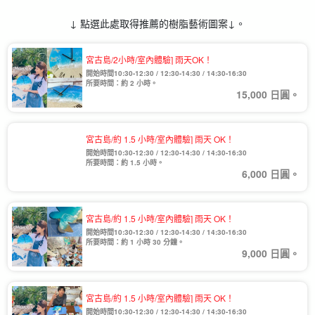
↓ 點選此處取得推薦的樹脂藝術圖案↓。
宮古島/2小時/室內體驗] 雨天OK！
開始時間10:30-12:30 / 12:30-14:30 / 14:30-16:30
所要時間：約 2 小時。
15,000 日圓。
宮古島/約 1.5 小時/室內體驗] 雨天 OK！
開始時間10:30-12:30 / 12:30-14:30 / 14:30-16:30
所要時間：約 1.5 小時。
6,000 日圓。
宮古島/約 1.5 小時/室內體驗] 雨天 OK！
開始時間10:30-12:30 / 12:30-14:30 / 14:30-16:30
所要時間：約 1 小時 30 分鐘。
9,000 日圓。
宮古島/約 1.5 小時/室內體驗] 雨天 OK！
開始時間10:30-12:30 / 12:30-14:30 / 14:30-16:30