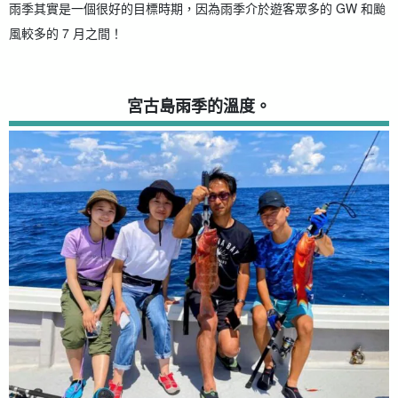
雨季其實是一個很好的目標時期，因為雨季介於遊客眾多的 GW 和颱
風較多的 7 月之間！
宮古島雨季的溫度。