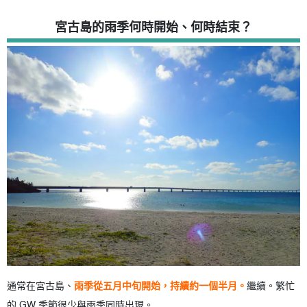
宮古島的雨季何時開始、何時結束？
通常在宮古島、
雨季從五月中旬開始，持續約一個半月。
繼續。繁忙
的 GW 季節很少與雨季同時出現。