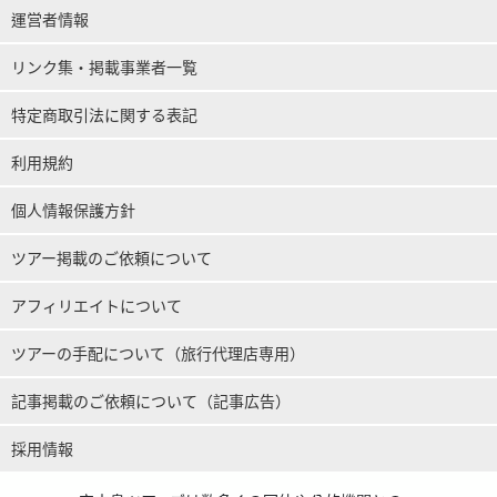
運営者情報
リンク集・掲載事業者一覧
特定商取引法に関する表記
利用規約
個人情報保護方針
ツアー掲載のご依頼について
アフィリエイトについて
ツアーの手配について（旅行代理店専用）
記事掲載のご依頼について（記事広告）
採用情報