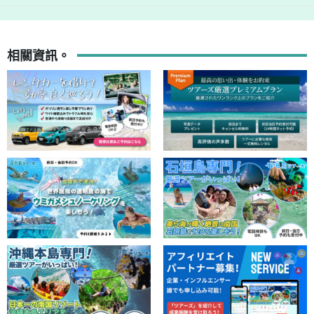
相關資訊。