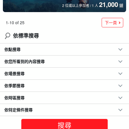
21,000
鑢
2 位或以上參加者 / 1 人
下一頁
1-10 of 25
依標準搜尋
依點搜尋
依您所看到的內容搜尋
依場景搜尋
依季節搜尋
依時區搜尋
依特定條件搜尋