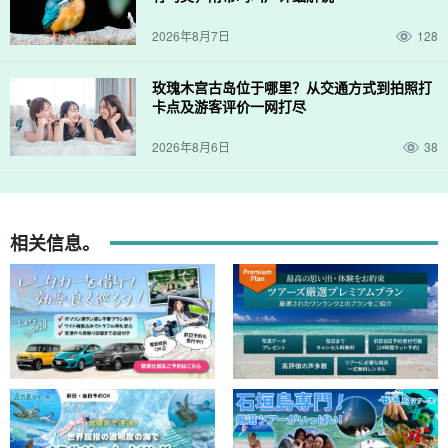
2026年8月7日
128
玫瑰木宫古岛位于哪里？从交通方式到拍照打
卡点及游客评价一网打尽
2026年8月6日
38
相关信息。