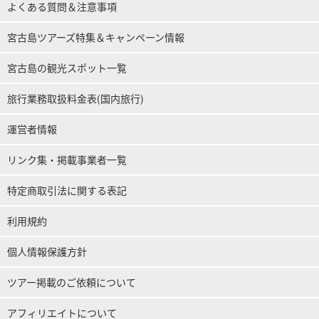
よくある質問＆注意事項
宮古島ツアーズ特集＆キャンペーン情報
宮古島の観光スポット一覧
旅行業務取扱料金表(国内旅行)
運営者情報
リンク集・掲載事業者一覧
特定商取引法に関する表記
利用規約
個人情報保護方針
ツアー掲載のご依頼について
アフィリエイトについて