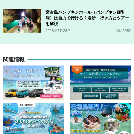
宮古島パンプキンホール（パンプキン鍾乳
洞）は自力で行ける？場所・行き方とツアー
を解説
2026年7月28日
3952
関連情報