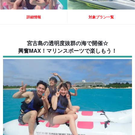
詳細情報
対象プラン一覧
宮古島の透明度抜群の海で開催☆
興奮MAX！マリンスポーツで楽しもう！