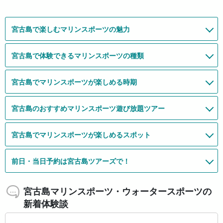
宮古島で楽しむマリンスポーツの魅力
宮古島で体験できるマリンスポーツの種類
宮古島でマリンスポーツが楽しめる時期
宮古島のおすすめマリンスポーツ遊び放題ツアー
宮古島でマリンスポーツが楽しめるスポット
前日・当日予約は宮古島ツアーズで！
宮古島マリンスポーツ・ウォータースポーツの
新着体験談