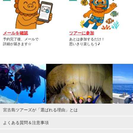
メールを確認
ツアーに参加
予約完了後、メールで
あとは参加するだけ！
詳細が届きます☆
思いきり楽しもう♪
宮古島ツアーズが「選ばれる理由」とは
よくある質問＆注意事項