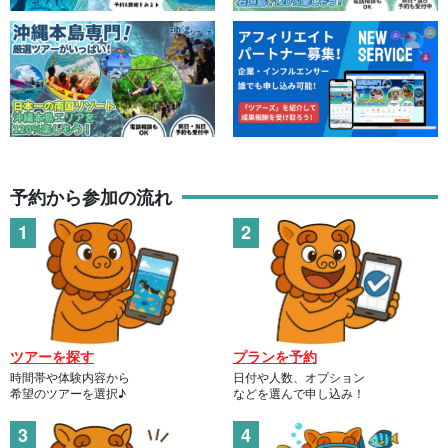
予約から参加の流れ
ツアーを探す
プランを予約
時間帯や体験内容から
日付や人数、オプション
希望のツアーを選択♪
などを選んで申し込み！