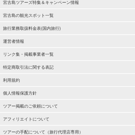
宮古島ツアーズ特集＆キャンペーン情報
宮古島の観光スポット一覧
旅行業務取扱料金表(国内旅行)
運営者情報
リンク集・掲載事業者一覧
特定商取引法に関する表記
利用規約
個人情報保護方針
ツアー掲載のご依頼について
アフィリエイトについて
ツアーの手配について（旅行代理店専用）