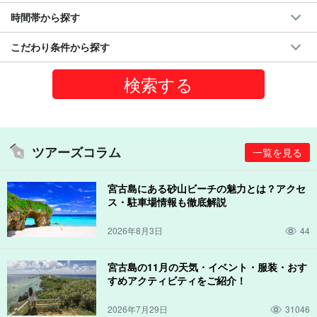
時間帯から探す
こだわり条件から探す
ツアーズコラム
一覧を見る
宮古島にある砂山ビーチの魅力とは？アクセ
ス・駐車場情報も徹底解説
2026年8月3日
44
宮古島の11月の天気・イベント・服装・おす
すめアクティビティをご紹介！
2026年7月29日
31046