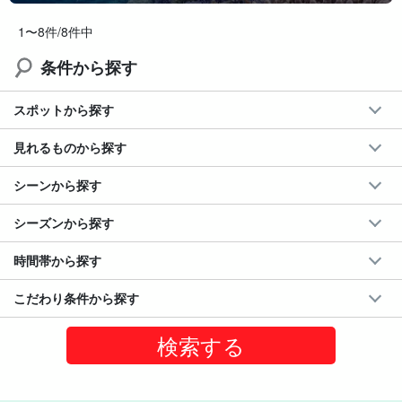
1〜8件/8件中
条件から探す
スポットから探す
見れるものから探す
シーンから探す
シーズンから探す
時間帯から探す
こだわり条件から探す