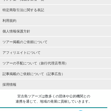
特定商取引法に関する表記
利用規約
個人情報保護方針
ツアー掲載のご依頼について
アフィリエイトについて
ツアーの手配について（旅行代理店専用）
記事掲載のご依頼について（記事広告）
採用情報
宮古島ツアーズは数多くの団体や公的機関との
連携を通じて、地域の発展に貢献していきます。