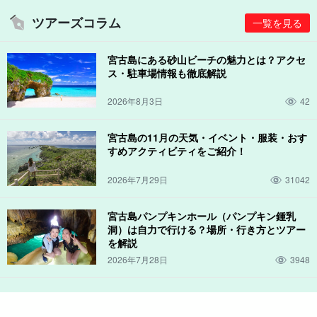
ツアーズコラム
一覧を見る
宮古島にある砂山ビーチの魅力とは？アクセ
ス・駐車場情報も徹底解説
2026年8月3日
42
宮古島の11月の天気・イベント・服装・おす
すめアクティビティをご紹介！
2026年7月29日
31042
宮古島パンプキンホール（パンプキン鍾乳
洞）は自力で行ける？場所・行き方とツアー
を解説
2026年7月28日
3948